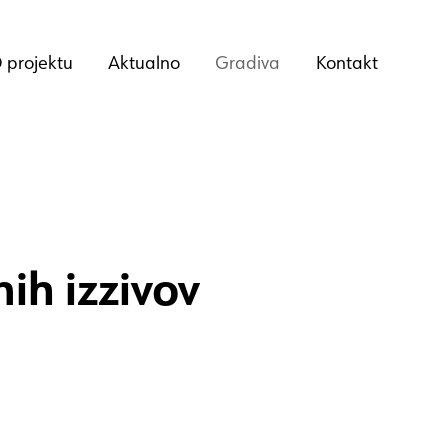
 projektu
Aktualno
Gradiva
Kontakt
ih izzivov